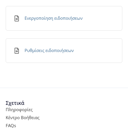
Ενεργοποίηση ειδοποιήσεων
Ρυθμίσεις ειδοποιήσεων
Σχετικά
Πληροφορίες
Κέντρο Βοήθειας
FAQs