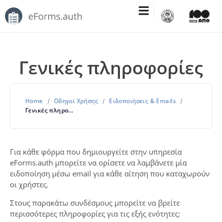
Γενικές πληροφορίες
Home
Οδηγοί Χρήσης
Ειδοποιήσεις & Emails
Γενικές πληροφορίες
Για κάθε φόρμα που δημιουργείτε στην υπηρεσία
eForms.auth μπορείτε να ορίσετε να λαμβάνετε μία
ειδοποίηση μέσω email για κάθε αίτηση που καταχωρούν
οι χρήστες.
Στους παρακάτω συνδέσμους μπορείτε να βρείτε
περισσότερες πληροφορίες για τις εξής ενότητες: