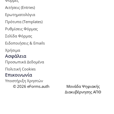
Φόρμες
Αιτήσεις (Entries)
Ερωτηματολόγια
Πρότυπα (Templates)
Ρυθμίσεις Φόρμας
Σελίδα Φόρμας
Ειδοποιήσεις & Emails
Χρήσιμα
Ασφάλεια
Προσωπικά Δεδομένα
Πολιτική Cookies
Επικοινωνία
Υποστήριξη Χρηστών
© 2026
eForms.auth
Μονάδα Ψηφιακής
Διακυβέρνησης ΑΠΘ