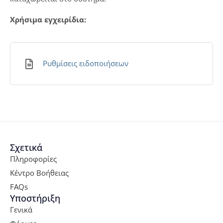
Χρήσιμα εγχειρίδια:
Ρυθμίσεις ειδοποιήσεων
Σχετικά
Πληροφορίες
Κέντρο Βοήθειας
FAQs
Υποστήριξη
Γενικά