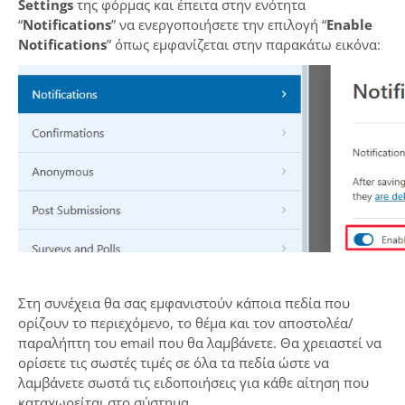
Settings
της φόρμας και έπειτα στην ενότητα
“
Notifications
” να ενεργοποιήσετε την επιλογή “
Enable
Notifications
” όπως εμφανίζεται στην παρακάτω εικόνα:
Στη συνέχεια θα σας εμφανιστούν κάποια πεδία που
ορίζουν το περιεχόμενο, το θέμα και τον αποστολέα/
παραλήπτη του email που θα λαμβάνετε. Θα χρειαστεί να
ορίσετε τις σωστές τιμές σε όλα τα πεδία ώστε να
λαμβάνετε σωστά τις ειδοποιήσεις για κάθε αίτηση που
καταχωρείται στο σύστημα.