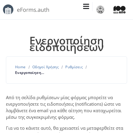
Ενεργοποίηση
ειδοποιήσεων
Home
Οδηγοί Χρήσης
Ρυθμίσεις
Ενεργοποίηση ειδοποιήσεων
Από τη σελίδα ρυθμίσεων μίας φόρμας μπορείτε να
ενεργοποιήσετε τις ειδοποιήσεις (notifications) ώστε να
λαμβάνετε ένα email για κάθε αίτηση που καταχωρείται
μέσω της συγκεκριμένης φόρμας.
Για να το κάνετε αυτό, θα χρειαστεί να μεταφερθείτε στα