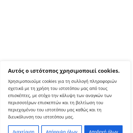
Αυτός ο ιστότοπος χρησιμοποιεί cookies.
Χρησιμοποιούμε cookies για τη συλλογή πληροφοριών
σχετικά με τη χρήση του ιστοτόπου μας από τους
επισκέπτες, με στόχο την κάλυψη των αναγκών των
περισσοτέρων επισκεπτών και τη βελτίωση του
περιεχομένου του ιστοτόπου μας καθώς και τη
διευκόλυνση του ιστοτόπου μας.
Διαχείριση
Απόρριψη όλων
Αποδοχή όλων