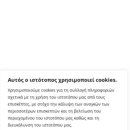
Αυτός ο ιστότοπος χρησιμοποιεί cookies.
Χρησιμοποιούμε cookies για τη συλλογή πληροφοριών
σχετικά με τη χρήση του ιστοτόπου μας από τους
επισκέπτες, με στόχο την κάλυψη των αναγκών των
περισσοτέρων επισκεπτών και τη βελτίωση του
περιεχομένου του ιστοτόπου μας καθώς και τη
διευκόλυνση του ιστοτόπου μας.