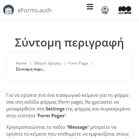
Σύντομη περιγραφή
Home
Οδηγοί Χρήσης
Form Page
Σύντομη περιγραφή
Για να ορίσετε ένα ένα εισαγωγικό κείμενο για τη φόρμα
σας στη σελίδα φόρμας (form page), θα χρειαστεί να
μεταφερθείτε στα
Settings
της φόρμας και συγκεκριμένα
στην ενότητα “
Form Pages
“.
Χρησιμοποιώντας το πεδίο “
Message
” μπορείτε να
ορίσετε το κείμενο που επιθυμείτε να εμφανίζεται στους