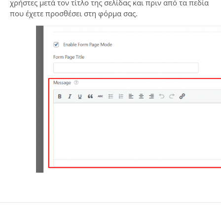
χρήστες μετά τον τίτλο της σελίδας και πριν από τα πεδία
που έχετε προσθέσει στη φόρμα σας.