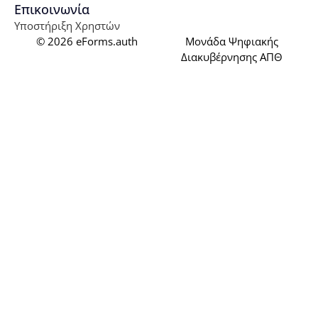
Επικοινωνία
Υποστήριξη Χρηστών
© 2026
eForms.auth
Μονάδα Ψηφιακής
Διακυβέρνησης ΑΠΘ