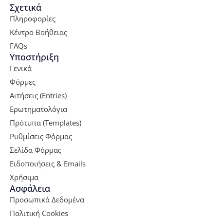
Σχετικά
Πληροφορίες
Κέντρο Βοήθειας
FAQs
Υποστήριξη
Γενικά
Φόρμες
Αιτήσεις (Entries)
Ερωτηματολόγια
Πρότυπα (Templates)
Ρυθμίσεις Φόρμας
Σελίδα Φόρμας
Ειδοποιήσεις & Emails
Χρήσιμα
Ασφάλεια
Προσωπικά Δεδομένα
Πολιτική Cookies