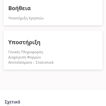
Βοήθεια
Υποστήριξη Χρηστών
Υποστήριξη
Γενικές Πληροφορίες
Διαχείριση Φορμών
Αποτελέσματα – Στατιστικά
Σχετικά