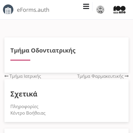
Τμήμα Οδοντιατρικής
Τμήμα Ιατρικής
Τμήμα Φαρμακευτικής
Σχετικά
Πληροφορίες
Κέντρο Βοήθειας