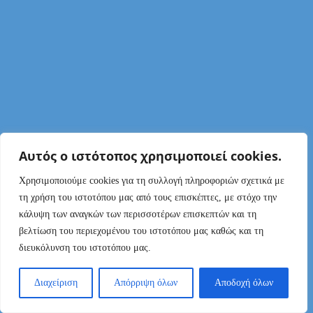
Αυτός ο ιστότοπος χρησιμοποιεί cookies.
Χρησιμοποιούμε cookies για τη συλλογή πληροφοριών σχετικά με
τη χρήση του ιστοτόπου μας από τους επισκέπτες, με στόχο την
κάλυψη των αναγκών των περισσοτέρων επισκεπτών και τη
βελτίωση του περιεχομένου του ιστοτόπου μας καθώς και τη
διευκόλυνση του ιστοτόπου μας.
Διαχείριση
Απόρριψη όλων
Αποδοχή όλων