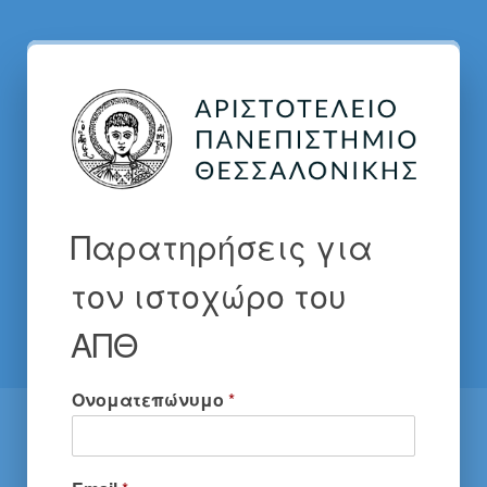
Παρατηρήσεις για
τον ιστοχώρο του
ΑΠΘ
Ονοματεπώνυμο
*